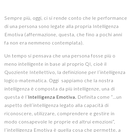
Sempre più, oggi, ci si rende conto che le performance
di una persona sono legate alla propria Intelligenza
Emotiva (affermazione, questa, che fino a pochi anni
fa non era nemmeno contemplata).
Un tempo si pensava che una persona fosse più o
meno intelligente in base al proprio QI, cioè il
Quoziente Intellettivo, la definizione per l’intelligenza
logico-matematica. Oggi sappiamo che la nostra
intelligenza è composta da più intelligenze, una di
questa è l’
Intelligenza Emotiva.
Definita come “…un
aspetto dell’intelligenza legato alla capacità di
riconoscere, utilizzare, comprendere e gestire in
modo consapevole le proprie ed altrui emozioni”,
l’intelligenza Emotiva è quella cosa che permette, a