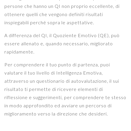
persone che hanno un QI non proprio eccellente, di
ottenere quelli che vengono definiti risultati
inspiegabili perché sopra le aspettative.
A differenza del QI, il Quoziente Emotivo (QE), può
essere allenato e, quando necessario, migliorato
rapidamente.
Per comprendere il tuo punto di partenza, puoi
valutare il tuo livello di Intelligenza Emotiva,
attraverso un questionario di autovalutazione, il sui
risultato ti permette di ricevere elementi di
riflessione e suggerimenti, per comprendere te stesso
in modo approfondito ed avviare un percorso di
miglioramento verso la direzione che desideri.