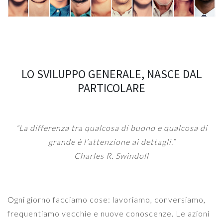
LO SVILUPPO GENERALE, NASCE DAL
PARTICOLARE
“La differenza tra qualcosa di buono e qualcosa di
grande è l’attenzione ai dettagli.”
Charles R. Swindoll
Ogni giorno facciamo cose: lavoriamo, conversiamo,
frequentiamo vecchie e nuove conoscenze. Le azioni