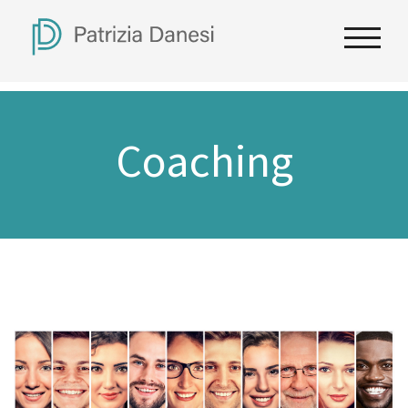
Coaching