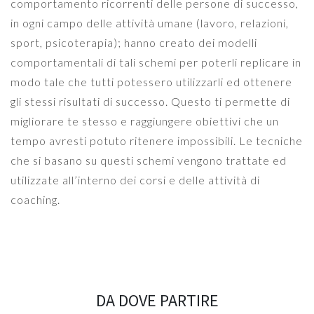
comportamento ricorrenti delle persone di successo,
in ogni campo delle attività umane (lavoro, relazioni,
sport, psicoterapia); hanno creato dei modelli
comportamentali di tali schemi per poterli replicare in
modo tale che tutti potessero utilizzarli ed ottenere
gli stessi risultati di successo. Questo ti permette di
migliorare te stesso e raggiungere obiettivi che un
tempo avresti potuto ritenere impossibili. Le tecniche
che si basano su questi schemi vengono trattate ed
utilizzate all’interno dei corsi e delle attività di
coaching.
DA DOVE PARTIRE