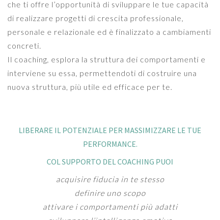
che ti offre l’opportunità di sviluppare le tue capacità
di realizzare progetti di crescita professionale,
personale e relazionale ed è finalizzato a cambiamenti
concreti.
Il coaching, esplora la struttura dei comportamenti e
interviene su essa, permettendoti di costruire una
nuova struttura, più utile ed efficace per te.
LIBERARE IL POTENZIALE PER MASSIMIZZARE LE TUE
PERFORMANCE.
COL SUPPORTO DEL COACHING PUOI
acquisire fiducia in te stesso
definire uno scopo
attivare i comportamenti più adatti