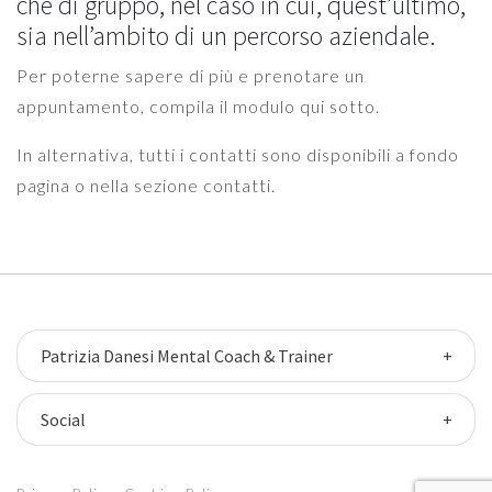
che di gruppo, nel caso in cui, quest’ultimo,
sia nell’ambito di un percorso aziendale.
Per poterne sapere di più e prenotare un
appuntamento, compila il modulo qui sotto.
In alternativa, tutti i contatti sono disponibili a fondo
pagina o nella sezione contatti.
Patrizia Danesi Mental Coach & Trainer
Social