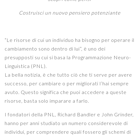
Costruisci un nuovo pensiero potenziante
“Le risorse di cui un individuo ha bisogno per operare il
cambiamento sono dentro di lui”, è uno dei
presupposti su cui si basa la Programmazione Neuro-
Linguistica (PNL).
La bella notizia, è che tutto ciò che ti serve per avere
successo, per cambiare o per migliorati l’hai sempre
avuto. Questo significa che puoi accedere a queste
risorse, basta solo imparare a farlo.
I fondatori della PNL, Richard Bandler e John Grinder,
hanno per anni studiato un numero considerevole di
individui, per comprendere quali fossero gli schemi di