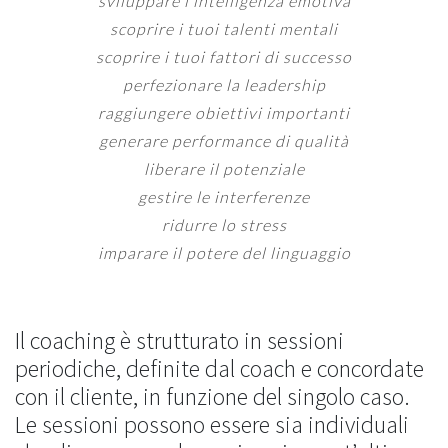
sviluppare l’intelligenza emotiva
scoprire i tuoi talenti mentali
scoprire i tuoi fattori di successo
perfezionare la leadership
raggiungere obiettivi importanti
generare performance di qualità
liberare il potenziale
gestire le interferenze
ridurre lo stress
imparare il potere del linguaggio
Il coaching è strutturato in sessioni
periodiche, definite dal coach e concordate
con il cliente, in funzione del singolo caso.
Le sessioni possono essere sia individuali